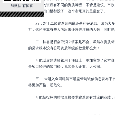
知，不同的资质有不同的资质等级，不管是建筑、市政
加微信 有惊喜
如果连入行门槛都没了，这个市场真的是乱套了。
PS：对于二级建造师来说还是利好消息。因为大多数
万，这还没算有些人考出来还没去注册的人数，同时也
二、挂靠是否会取消？答案是不会。虽然在资质标准
的需求根本没有公司资质等级的数量那么大！
可能以后建造师都用于项目上，更加突显了它本身的
是项目经理的敲门砖，尤其是大企业、大公司。
三、“未进入全国建筑市场监管与诚信信息发布平台的
将更加严格、规范化。
可能招投标的时候直接要求建造师有对应的业绩，那