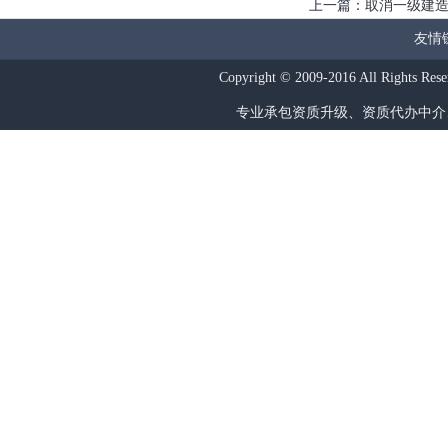
上一篇：
取消一级建
友情
Copyright © 2009-2016 All R
专业承包资质升级
、
资质代办中介